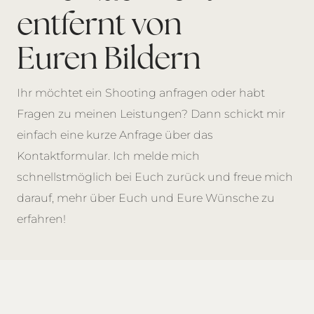
entfernt von
Euren Bildern
Ihr möchtet ein Shooting anfragen oder habt
Fragen zu meinen Leistungen? Dann schickt mir
einfach eine kurze Anfrage über das
Kontaktformular. Ich melde mich
schnellstmöglich bei Euch zurück und freue mich
darauf, mehr über Euch und Eure Wünsche zu
erfahren!