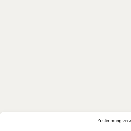
Zustimmung verw