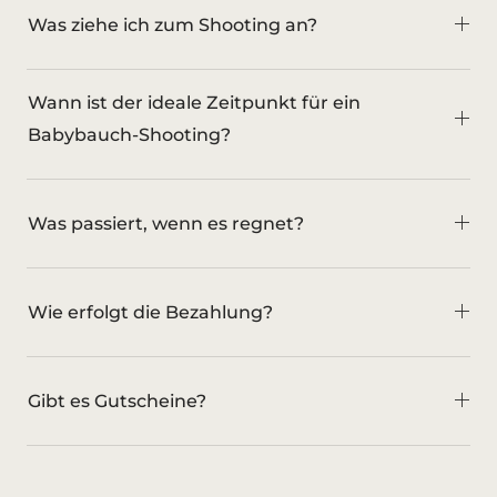
Was ziehe ich zum Shooting an?
Wann ist der ideale Zeitpunkt für ein
Babybauch-Shooting?
Was passiert, wenn es regnet?
Wie erfolgt die Bezahlung?
Gibt es Gutscheine?