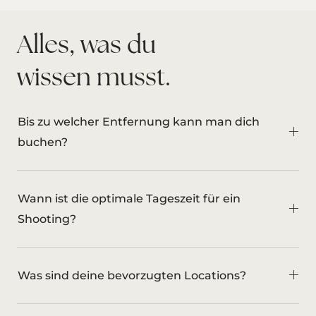
Alles, was du
wissen musst.
Bis zu welcher Entfernung kann man dich
buchen?
Wann ist die optimale Tageszeit für ein
Shooting?
Was sind deine bevorzugten Locations?